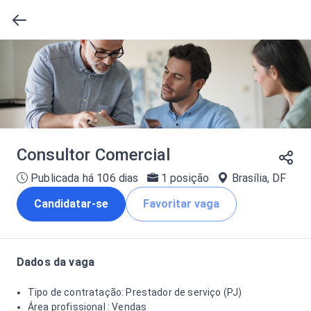
Consultor Comercial
Publicada há 106 dias
1 posição
Brasília, DF
Candidatar-se
Favoritar vaga
Dados da vaga
Tipo de contratação: Prestador de serviço (PJ)
Área profissional : Vendas