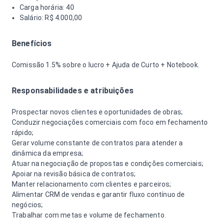
Carga horária: 40
Salário: R$ 4.000,00
Benefícios
Comissão 1.5% sobre o lucro + Ajuda de Curto + Notebook.
Responsabilidades e atribuições
Prospectar novos clientes e oportunidades de obras;
Conduzir negociações comerciais com foco em fechamento
rápido;
Gerar volume constante de contratos para atender a
dinâmica da empresa;
Atuar na negociação de propostas e condições comerciais;
Apoiar na revisão básica de contratos;
Manter relacionamento com clientes e parceiros;
Alimentar CRM de vendas e garantir fluxo contínuo de
negócios;
Trabalhar com metas e volume de fechamento.