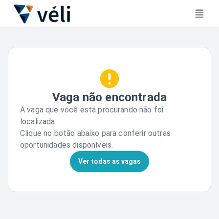
Vaga não encontrada
A vaga que você está procurando não foi
localizada.
Clique no botão abaixo para conferir outras
oportunidades disponíveis.
Ver todas as vagas